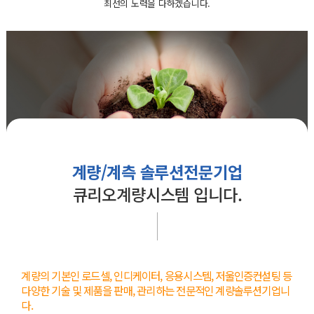
최선의 노력을 다하겠습니다.
계량/계측 솔루션전문기업
큐리오계량시스템 입니다.
계량의 기본인 로드셀, 인디케이터, 응용시스템, 저울인증컨설팅 등
다양한 기술 및 제품을 판매, 관리하는 전문적인 계량솔루션기업니
다.