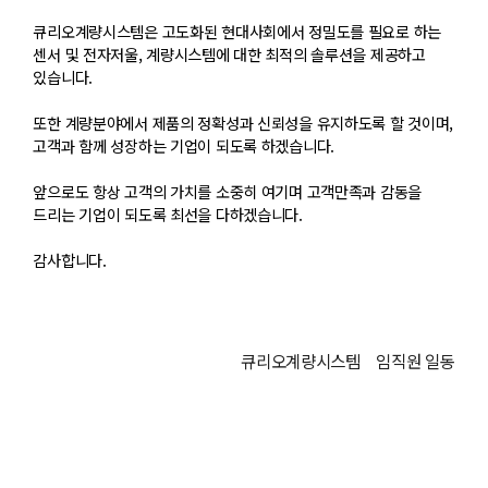
큐리오계량시스템은 고도화된 현대사회에서 정밀도를 필요로 하는
센서 및 전자저울, 계량시스템에 대한 최적의 솔루션을 제공하고
있습니다.
또한 계량분야에서 제품의 정확성과 신뢰성을 유지하도록 할 것이며,
고객과 함께 성장하는 기업이 되도록 하겠습니다.
앞으로도 항상 고객의 가치를 소중히 여기며 고객만족과 감동을
드리는 기업이 되도록 최선을 다하겠습니다.
감사합니다.
큐리오계량시스템 임직원 일동