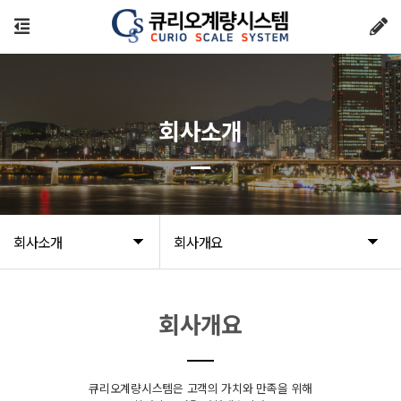
회사소개
회사소개
회사개요
회사개요
큐리오계량시스템은 고객의 가치와 만족을 위해