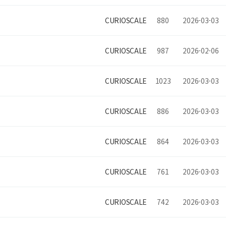
CURIOSCALE
880
2026-03-03
CURIOSCALE
987
2026-02-06
CURIOSCALE
1023
2026-03-03
CURIOSCALE
886
2026-03-03
CURIOSCALE
864
2026-03-03
CURIOSCALE
761
2026-03-03
CURIOSCALE
742
2026-03-03