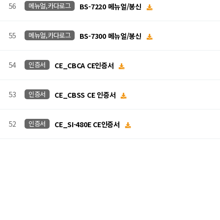
56
메뉴얼,카다로그
BS-7220 메뉴얼/봉신
55
메뉴얼,카다로그
BS-7300 메뉴얼/봉신
54
인증서
CE_CBCA CE인증서
53
인증서
CE_CBSS CE 인증서
52
인증서
CE_SI-480E CE인증서
맨끝