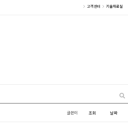
고객센터
기술자료실
글쓴이
조회
날짜