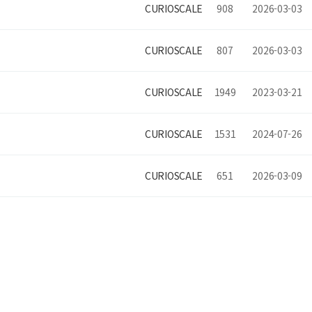
CURIOSCALE
908
2026-03-03
CURIOSCALE
807
2026-03-03
CURIOSCALE
1949
2023-03-21
CURIOSCALE
1531
2024-07-26
CURIOSCALE
651
2026-03-09