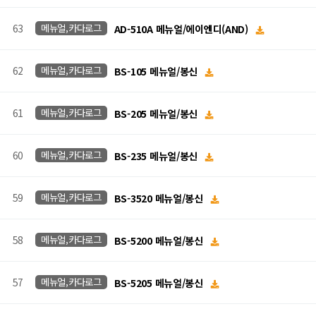
63
메뉴얼,카다로그
AD-510A 메뉴얼/에이엔디(AND)
62
메뉴얼,카다로그
BS-105 메뉴얼/봉신
61
메뉴얼,카다로그
BS-205 메뉴얼/봉신
60
메뉴얼,카다로그
BS-235 메뉴얼/봉신
59
메뉴얼,카다로그
BS-3520 메뉴얼/봉신
58
메뉴얼,카다로그
BS-5200 메뉴얼/봉신
57
메뉴얼,카다로그
BS-5205 메뉴얼/봉신