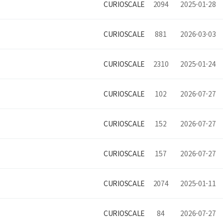
CURIOSCALE
2094
2025-01-28
CURIOSCALE
881
2026-03-03
CURIOSCALE
2310
2025-01-24
CURIOSCALE
102
2026-07-27
CURIOSCALE
152
2026-07-27
CURIOSCALE
157
2026-07-27
CURIOSCALE
2074
2025-01-11
CURIOSCALE
84
2026-07-27