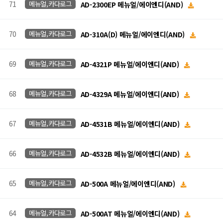
71
메뉴얼,카다로그
AD-2300EP 메뉴얼/에이엔디(AND)
70
메뉴얼,카다로그
AD-310A(D) 메뉴얼/에이엔디(AND)
69
메뉴얼,카다로그
AD-4321P 메뉴얼/에이엔디(AND)
68
메뉴얼,카다로그
AD-4329A 메뉴얼/에이엔디(AND)
67
메뉴얼,카다로그
AD-4531B 메뉴얼/에이엔디(AND)
66
메뉴얼,카다로그
AD-4532B 메뉴얼/에이엔디(AND)
65
메뉴얼,카다로그
AD-500A 메뉴얼/에이엔디(AND)
64
메뉴얼,카다로그
AD-500AT 메뉴얼/에이엔디(AND)