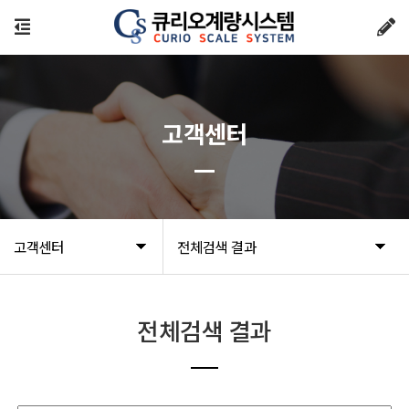
고객센터
고객센터
전체검색 결과
전체검색 결과