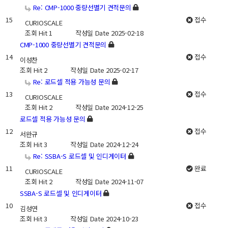
Re: CMP-1000 중량선별기 견적문의
15
접수
CURIOSCALE
조회
Hit 1
작성일
Date 2025-02-18
CMP-1000 중량선별기 견적문의
14
접수
이성찬
조회
Hit 2
작성일
Date 2025-02-17
Re: 로드셀 적용 가능성 문의
13
접수
CURIOSCALE
조회
Hit 2
작성일
Date 2024-12-25
로드셀 적용 가능성 문의
12
접수
서완규
조회
Hit 3
작성일
Date 2024-12-24
Re: SSBA-S 로드셀 및 인디게이터
11
완료
CURIOSCALE
조회
Hit 2
작성일
Date 2024-11-07
SSBA-S 로드셀 및 인디게이터
10
접수
김성연
조회
Hit 3
작성일
Date 2024-10-23