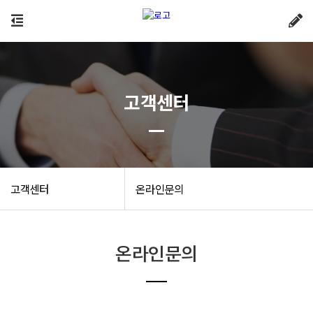
고객센터
고객센터
온라인문의
온라인문의