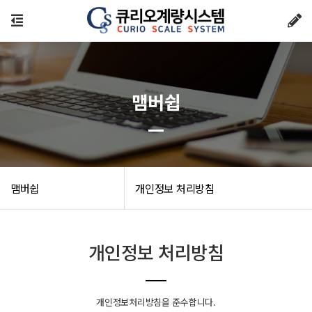
맴버쉽
맴버쉽
개인정보 처리방침
개인정보 처리방침
개인정보처리방침을 준수합니다.