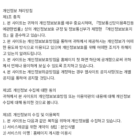
개인정보 처리방침
제1조 총칙
1. 본 사이트는 귀하의 개인정보보호를 매우 중요시하며, 『정보통신망이용촉진등
에관한법률』상의 개인정보보호 규정 및 정보통신부가 제정한 『개인정보보호지
침』을 준수하고 있습니다.
2. 본 사이트는 개인정보보호방침을 통하여 귀하께서 제공하시는 개인정보가 어떠
한 용도와 방식으로 이용되고 있으며 개인정보보호를 위해 어떠한 조치가 취해지
고 있는지 알려드립니다.
3. 본 사이트는 개인정보보호방침을 홈페이지 첫 화면 하단에 공개함으로써 귀하
께서 언제나 용이하게 보실 수 있도록 조치하고 있습니다.
4. 본 사이트는 개인정보취급방침을 개정하는 경우 웹사이트 공지사항(또는 개별
공지)을 통하여 공지할 것입니다.
제2조 개인정보 수집에 대한 동의
귀하께서 본 사이트의 개인정보보호방침 또는 이용약관의 내용에 대해 개인정보
수집에 대해 동의한 것으로 봅니다.
제3조 개인정보의 수집 및 이용목적
1. 본 사이트는 다음과 같은 목적을 위하여 개인정보를 수집하고 있습니다.
1) 서비스제공을 위한 계약의 성립 : 본인식별
2) 서비스의 이행 : 홈페이지 게시판 이용시