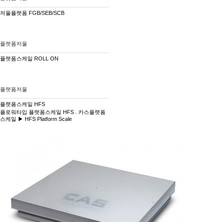
저울플랫폼 FGB/SEB/SCB
플랫폼저울
플랫폼스케일 ROLL ON
플랫폼저울
플랫폼스케일 HFS
​플로워타입 플랫폼스케일 HFS . 카스플랫폼
스케일 ▶ HFS Platform Scale