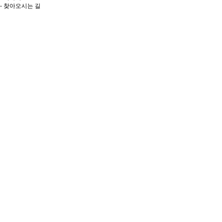
- 찾아오시는 길