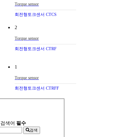
Torque sensor
회전형토크센서 CTCS
2
Torque sensor
회전형토크센서 CTRF
1
Torque sensor
회전형토크센서 CTRFF
검색어
필수
검색