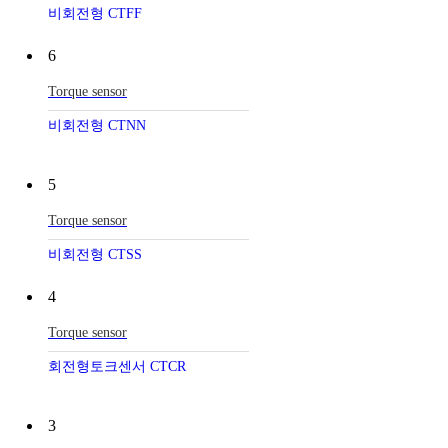
비회전형 CTFF
6
Torque sensor
비회전형 CTNN
5
Torque sensor
비회전형 CTSS
4
Torque sensor
회전형토크센서 CTCR
3