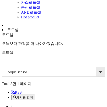
카스로드셀
봉신로드셀
AND로드셀
Hot product
로드셀
로드셀
오늘보다 한걸음 더 나아가겠습니다.
로드셀
Torque sensor
Total 8건
1 페이지
RSS
게시판 검색
8