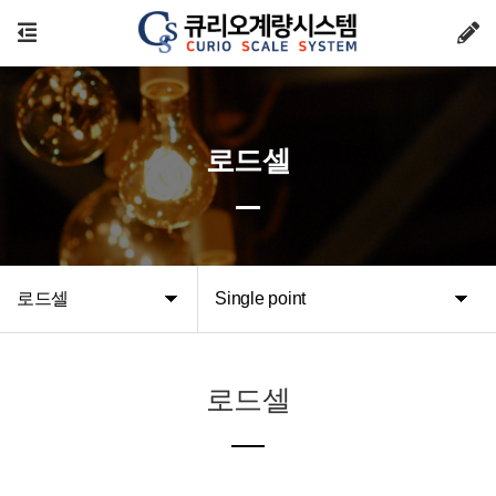
로드셀
로드셀
Single point
로드셀