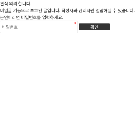
견적 의뢰 합니다.
비밀글 기능으로 보호된 글입니다.
작성자와 관리자만 열람하실 수 있습니다.
본인이라면 비밀번호를 입력하세요.