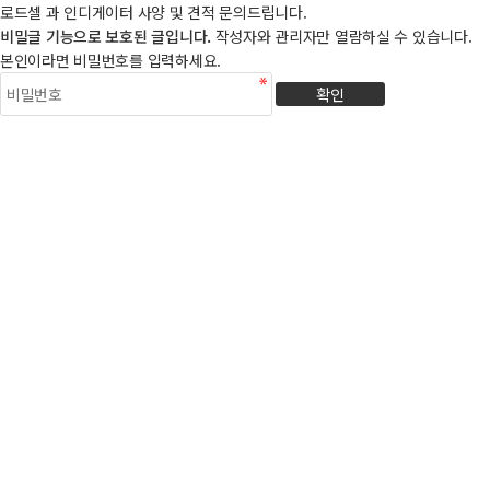
로드셀 과 인디게이터 사양 및 견적 문의드립니다.
비밀글 기능으로 보호된 글입니다.
작성자와 관리자만 열람하실 수 있습니다.
본인이라면 비밀번호를 입력하세요.