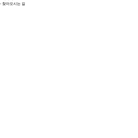
- 찾아오시는 길