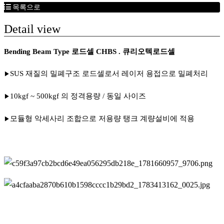
목록으로
Detail view
Bending Beam Type 로드셀 CHBS . 큐리오텍로드셀
SUS 재질의 밀폐구조 로드셀로서 레이저 용접으로 밀폐처리
▶
10kgf ~ 500kgf 의 정격용량 / 동일 사이즈
▶
모듈형 악세사리 조합으로 저용량 탱크 계량설비에 적용
▶