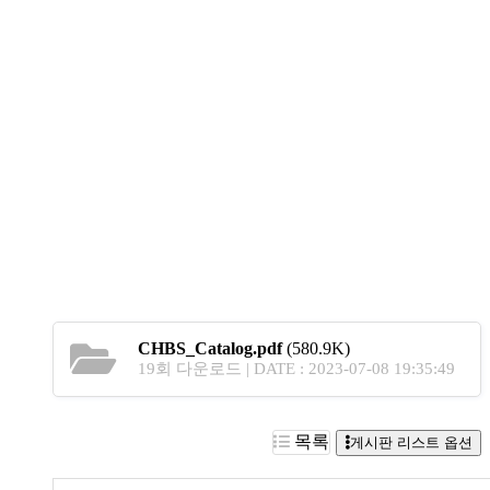
CHBS_Catalog.pdf
(580.9K)
19회 다운로드 | DATE : 2023-07-08 19:35:49
목록
게시판 리스트 옵션