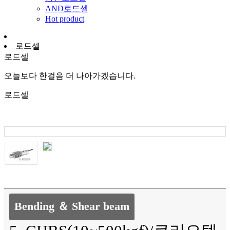
AND로드셀
Hot product
로드셀
로드셀
오늘보다 한걸음 더 나아가겠습니다.
로드셀
Bending ＆ Shear beam