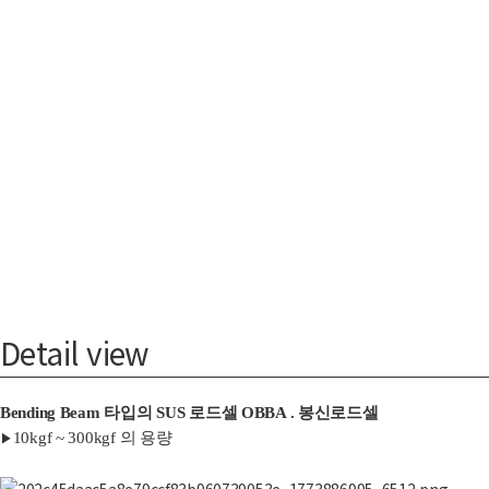
Detail view
Bending Beam 타입의 SUS 로드셀 OBBA . 봉신로드셀
10kgf ~ 300kgf 의 용량
▶