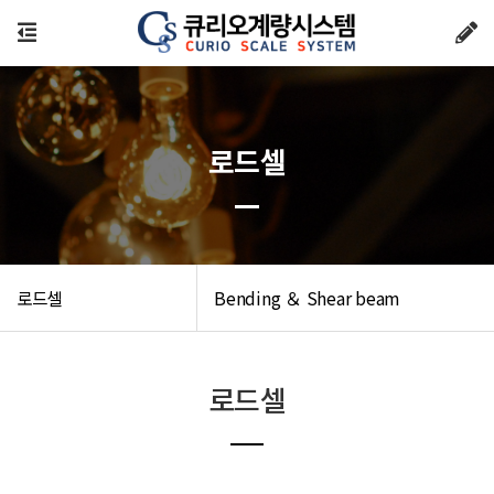
로드셀
로드셀
Bending ＆ Shear beam
로드셀