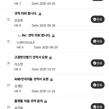
Hit 7
Date 2025-03-30
견적 의뢰 합니다.
22
완료
강승희
Hit 6
Date 2023-08-28
Re: 견적 의뢰 합니다.
21
완료
CURIOSCALE
Hit 6
Date 2023-08-29
고중량선별기 견적서 요청
20
완료
이소정
Hit 5
Date 2023-10-19
AND전저자울 견적서 요청
19
완료
김경민
Hit 5
Date 2023-11-16
플랫폼 저울 견적 문의
18
완료
유전욱