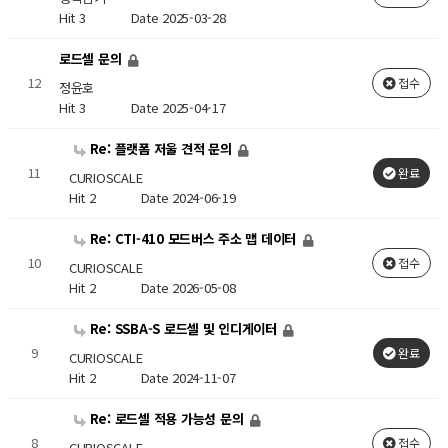
Hit 3
Date 2025-03-28
로드셀 문의
12
접수
정윤호
Hit 3
Date 2025-04-17
Re: 플랫폼 저울 견적 문의
11
완료
CURIOSCALE
Hit 2
Date 2024-06-19
Re: CTI-410 모드버스 주소 맵 데이터
10
접수
CURIOSCALE
Hit 2
Date 2026-05-08
Re: SSBA-S 로드셀 및 인디게이터
9
완료
CURIOSCALE
Hit 2
Date 2024-11-07
Re: 로드셀 적용 가능성 문의
8
접수
CURIOSCALE