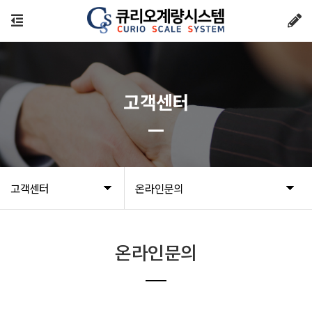
고객센터
고객센터
온라인문의
온라인문의