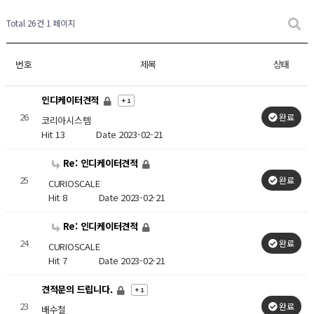
Total 26건
1 페이지
번호
제목
상태
인디케이터견적
+ 1
26
완료
코리아시스템
Hit 13
Date 2023-02-21
Re: 인디케이터견적
25
완료
CURIOSCALE
Hit 8
Date 2023-02-21
Re: 인디케이터견적
24
완료
CURIOSCALE
Hit 7
Date 2023-02-21
견적문의 드립니다.
+ 1
23
완료
배수철